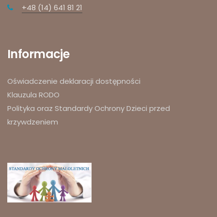
+48 (14) 641 81 21
Informacje
Oświadczenie deklaracji dostępności
Klauzula RODO
Polityka oraz Standardy Ochrony Dzieci przed
krzywdzeniem