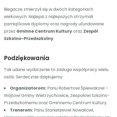
Biegacze zmierzyli się w dwóch kategoriach
wiekowych. Najlepsi z najlepszych otrzymali
pamiątkowe dyplomy oraz nagrody ufundowane
przez
Gminne Centrum Kultury
oraz
Zespół
Szkolno-Przedszkolny
.
Podziękowania
Tak udane wydarzenie to zasługa współpracy wielu
osób. Serdecznie dziękujemy:
Organizatorom:
Panu Robertowi Śpiewakowi –
Wójtowi Gminy Wietrzychowice, Zespołowi Szkolno-
Przedszkolnemu oraz Gminnemu Centrum Kultury.
Trenerom:
Panu Stanisławowi Nowakowi,