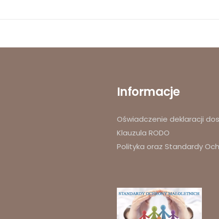
Informacje
Oświadczenie deklaracji do
Klauzula RODO
Polityka oraz Standardy Oc